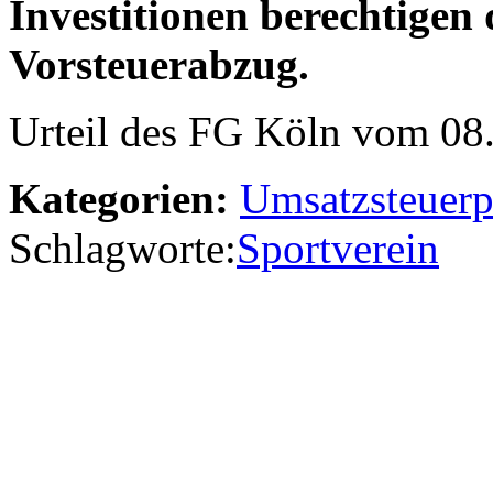
Investitionen berechtigen
Vorsteuerabzug.
Urteil des FG Köln vom 08
Kategorien:
Umsatzsteuerp
Schlagworte:
Sportverein