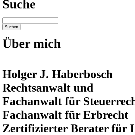
Suche
Über mich
Holger J. Haberbosch
Rechtsanwalt und
Fachanwalt für Steuerrec
Fachanwalt für Erbrecht
Zertifizierter Berater für