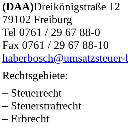
(DAA)
Dreikönigstraße 12
79102 Freiburg
Tel 0761 / 29 67 88-0
Fax 0761 / 29 67 88-10
haberbosch@umsatzsteuer-b
Rechtsgebiete:
– Steuerrecht
– Steuerstrafrecht
– Erbrecht