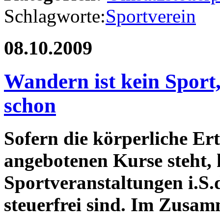
Schlagworte:
Sportverein
08.10.2009
Wandern ist kein Sport
schon
Sofern die körperliche E
angebotenen Kurse steht, 
Sportveranstaltungen i.S.
steuerfrei sind. Im Zusa