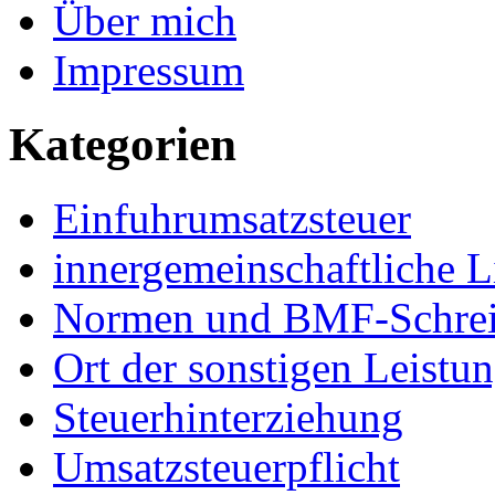
Über mich
Impressum
Kategorien
Einfuhrumsatzsteuer
innergemeinschaftliche L
Normen und BMF-Schre
Ort der sonstigen Leistu
Steuerhinterziehung
Umsatzsteuerpflicht