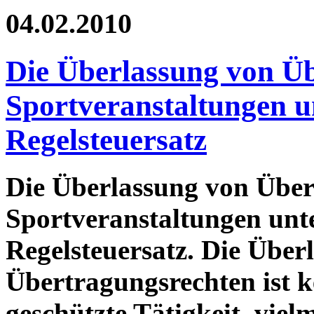
04.02.2010
Die Überlassung von Ü
Sportveranstaltungen u
Regelsteuersatz
Die Überlassung von Über
Sportveranstaltungen unte
Regelsteuersatz. Die Über
Übertragungsrechten ist k
geschützte Tätigkeit, viel