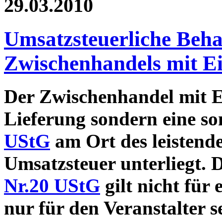
29.03.2010
Umsatzsteuerliche Beh
Zwischenhandels mit Ei
Der Zwischenhandel mit Ei
Lieferung sondern eine so
UStG
am Ort des leistend
Umsatzsteuer unterliegt. 
Nr.20 UStG
gilt nicht für
nur für den Veranstalter se