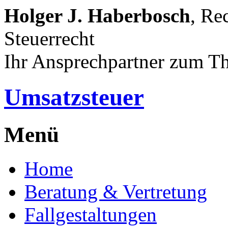
Holger J. Haberbosch
, Re
Steuerrecht
Ihr Ansprechpartner zum T
Umsatzsteuer
Menü
Home
Beratung & Vertretung
Fallgestaltungen