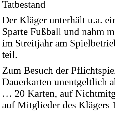
Tatbestand
Der Kläger unterhält u.a. ei
Sparte Fußball und nahm mi
im Streitjahr am Spielbetri
teil.
Zum Besuch der Pflichtspie
Dauerkarten unentgeltlich a
… 20 Karten, auf Nichtmitg
auf Mitglieder des Klägers 