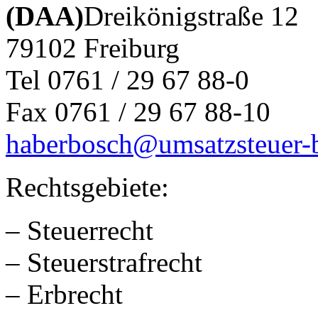
(DAA)
Dreikönigstraße 12
79102 Freiburg
Tel 0761 / 29 67 88-0
Fax 0761 / 29 67 88-10
haberbosch@umsatzsteuer-b
Rechtsgebiete:
– Steuerrecht
– Steuerstrafrecht
– Erbrecht