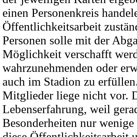
einen Personenkreis handele
Öffentlichkeitsarbeit zustän
Personen solle mit der Abg
Möglichkeit verschafft wer
wahrzunehmenden oder erwa
auch im Stadion zu erfülle
Mitglieder liege nicht vor.
Lebenserfahrung, weil gera
Besonderheiten nur wenige 
diese Öffentlichkeitsarbei