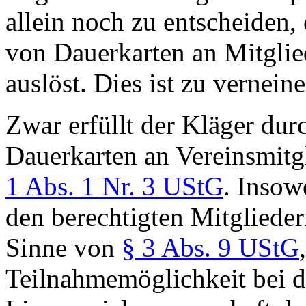
allein noch zu entscheiden,
von Dauerkarten an Mitglie
auslöst. Dies ist zu verneine
Zwar erfüllt der Kläger dur
Dauerkarten an Vereinsmitg
1 Abs. 1 Nr. 3 UStG
. Insow
den berechtigten Mitglieder
Sinne von
§ 3 Abs. 9 UStG
Teilnahmemöglichkeit bei d