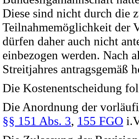
Diese sind nicht durch die 
Teilnahmemöglichkeit der Ve
dürfen daher auch nicht an
einbezogen werden. Nach al
Streitjahres antragsgemäß h
Die Kostenentscheidung fo
Die Anordnung der vorläufig
§§ 151 Abs. 3
,
155 FGO
i.