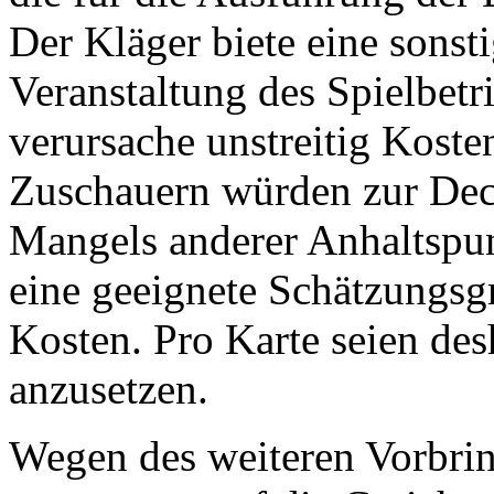
Der Kläger biete eine sonsti
Veranstaltung des Spielbetri
verursache unstreitig Koste
Zuschauern würden zur Dec
Mangels anderer Anhaltspun
eine geeignete Schätzungsgr
Kosten. Pro Karte seien de
anzusetzen.
Wegen des weiteren Vorbrin