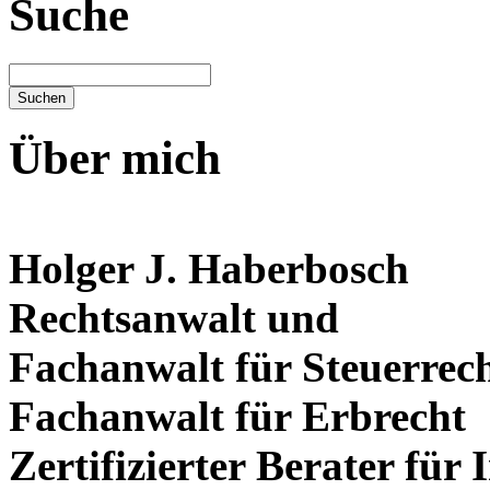
Suche
Über mich
Holger J. Haberbosch
Rechtsanwalt und
Fachanwalt für Steuerrec
Fachanwalt für Erbrecht
Zertifizierter Berater für