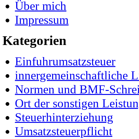
Über mich
Impressum
Kategorien
Einfuhrumsatzsteuer
innergemeinschaftliche L
Normen und BMF-Schre
Ort der sonstigen Leistu
Steuerhinterziehung
Umsatzsteuerpflicht