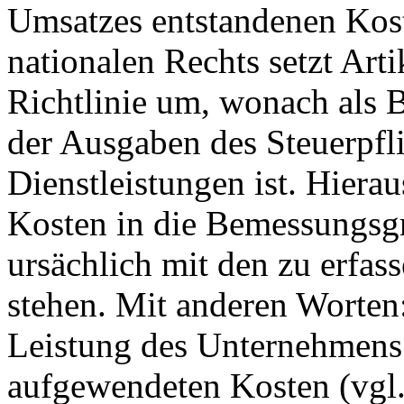
Umsatzes entstandenen Kost
nationalen Rechts setzt Arti
Richtlinie um, wonach als 
der Ausgaben des Steuerpfli
Dienstleistungen ist. Hierau
Kosten in die Bemessungsgr
ursächlich mit den zu erfa
stehen. Mit anderen Worten
Leistung des Unternehmens 
aufgewendeten Kosten (vgl