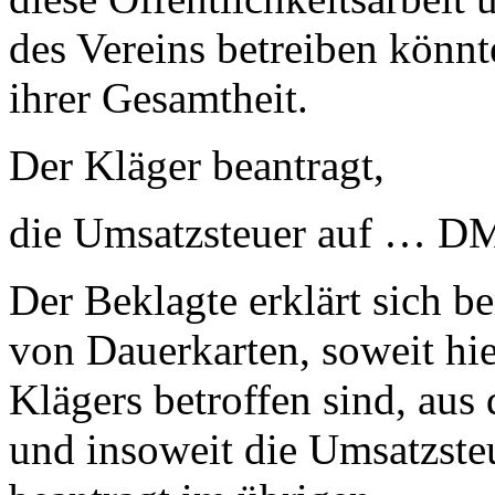
des Vereins betreiben könnt
ihrer Gesamtheit.
Der Kläger beantragt,
die Umsatzsteuer auf … DM
Der Beklagte erklärt sich be
von Dauerkarten, soweit hi
Klägers betroffen sind, au
und insoweit die Umsatzst