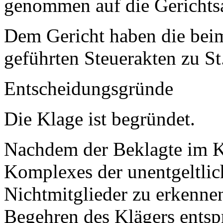
genommen auf die Gerichts
Dem Gericht haben die beim
geführten Steuerakten zu S
Entscheidungsgründe
Die Klage ist begründet.
Nachdem der Beklagte im Kl
Komplexes der unentgeltli
Nichtmitglieder zu erkenne
Begehren des Klägers entsp