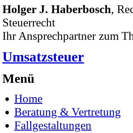
Holger J. Haberbosch
, Re
Steuerrecht
Ihr Ansprechpartner zum T
Umsatzsteuer
Menü
Home
Beratung & Vertretung
Fallgestaltungen