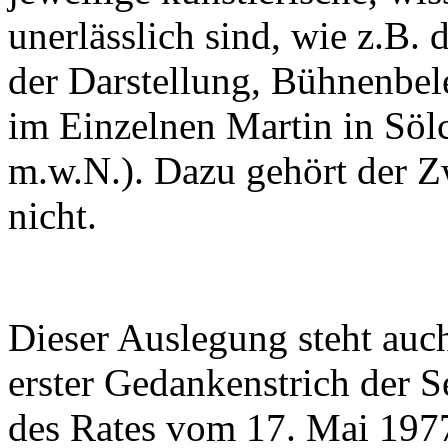
unerlässlich sind, wie z.B.
der Darstellung, Bühnenbele
im Einzelnen Martin in Sölc
m.w.N.). Dazu gehört der Z
nicht.
Dieser Auslegung steht auch
erster Gedankenstrich der 
des Rates vom 17. Mai 197