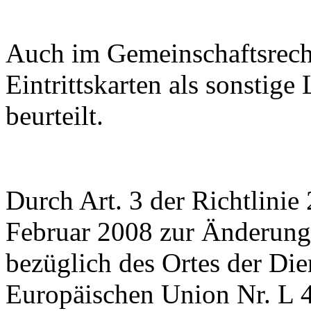
Auch im Gemeinschaftsrech
Eintrittskarten als sonstige
beurteilt.
Durch Art. 3 der Richtlini
Februar 2008 zur Änderung
bezüglich des Ortes der Die
Europäischen Union Nr. L 4