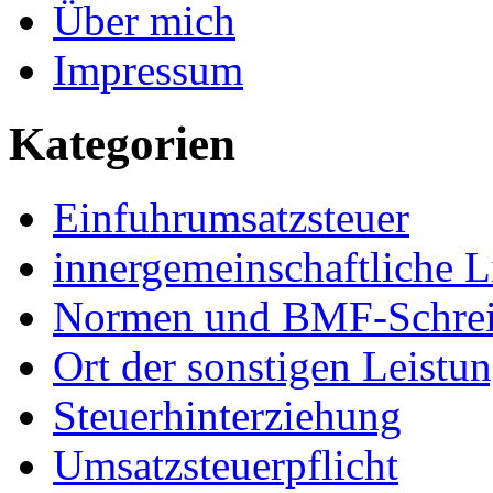
Über mich
Impressum
Kategorien
Einfuhrumsatzsteuer
innergemeinschaftliche L
Normen und BMF-Schre
Ort der sonstigen Leistu
Steuerhinterziehung
Umsatzsteuerpflicht