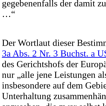
gegebenenfalls der damit 
…“
Der Wortlaut dieser Bestimm
3a Abs. 2 Nr. 3 Buchst. a 
des Gerichtshofs der Europ
nur „alle jene Leistungen al
insbesondere auf dem Gebie
Unterhaltung zusammenhäng