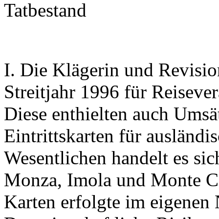
Tatbestand
I. Die Klägerin und Revision
Streitjahr 1996 für Reiseve
Diese enthielten auch Umsä
Eintrittskarten für ausländi
Wesentlichen handelt es si
Monza, Imola und Monte Ca
Karten erfolgte im eigenen