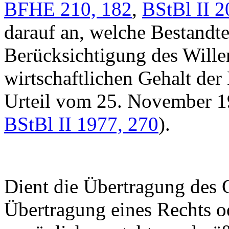
BFHE 210, 182
,
BStBl II 2
darauf an, welche Bestandte
Berücksichtigung des Willen
wirtschaftlichen Gehalt der
Urteil vom 25. November 
BStBl II 1977, 270
).
Dient die Übertragung des 
Übertragung eines Rechts o