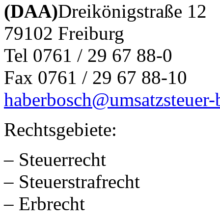
(DAA)
Dreikönigstraße 12
79102 Freiburg
Tel 0761 / 29 67 88-0
Fax 0761 / 29 67 88-10
haberbosch@umsatzsteuer-b
Rechtsgebiete:
– Steuerrecht
– Steuerstrafrecht
– Erbrecht