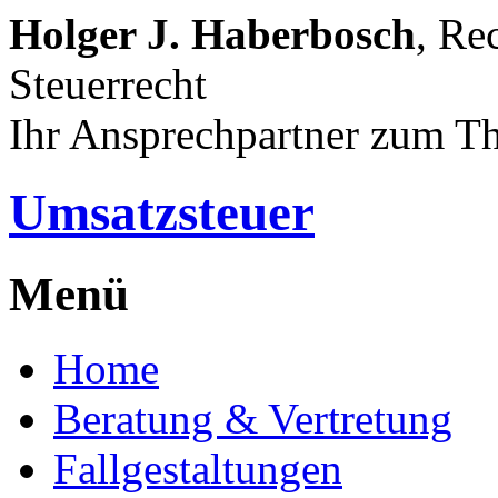
Holger J. Haberbosch
, Re
Steuerrecht
Ihr Ansprechpartner zum T
Umsatzsteuer
Menü
Home
Beratung & Vertretung
Fallgestaltungen