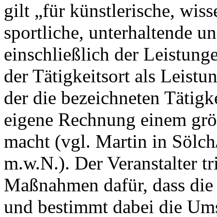
gilt „für künstlerische, wiss
sportliche, unterhaltende u
einschließlich der Leistunge
der Tätigkeitsort als Leistun
der die bezeichneten Tätig
eigene Rechnung einem grö
macht (vgl. Martin in Sölch
m.w.N.). Der Veranstalter tr
Maßnahmen dafür, dass die 
und bestimmt dabei die Ums