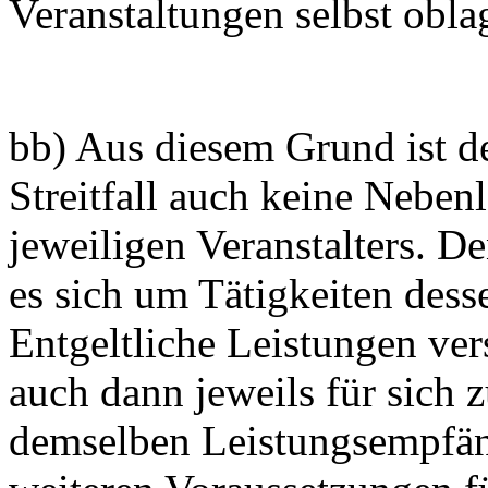
Veranstaltungen selbst obl
bb) Aus diesem Grund ist de
Streitfall auch keine Neben
jeweiligen Veranstalters. D
es sich um Tätigkeiten des
Entgeltliche Leistungen ve
auch dann jeweils für sich 
demselben Leistungsempfän