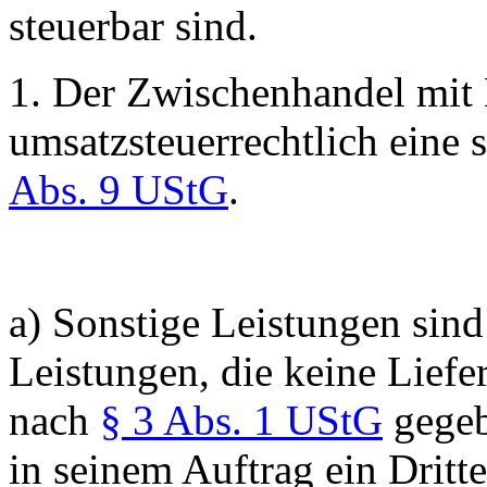
steuerbar sind.
1. Der Zwischenhandel mit E
umsatzsteuerrechtlich eine 
Abs. 9 UStG
.
a) Sonstige Leistungen sin
Leistungen, die keine Liefe
nach
§ 3 Abs. 1 UStG
gegeb
in seinem Auftrag ein Dritt