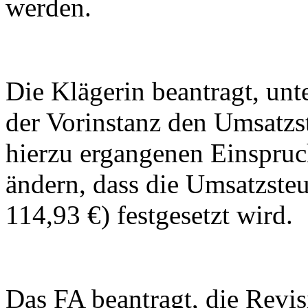
werden.
Die Klägerin beantragt, un
der Vorinstanz den Umsatzs
hierzu ergangenen Einspru
ändern, dass die Umsatzsteu
114,93 €) festgesetzt wird.
Das FA beantragt, die Revi