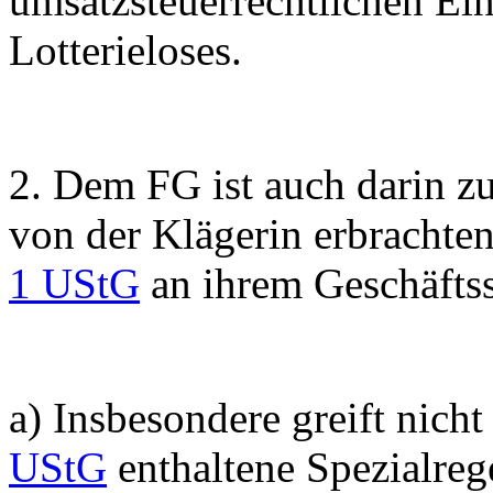
umsatzsteuerrechtlichen Ei
Lotterieloses.
2. Dem FG ist auch darin zu
von der Klägerin erbrachte
1 UStG
an ihrem Geschäftss
a) Insbesondere greift nicht
UStG
enthaltene Spezialreg