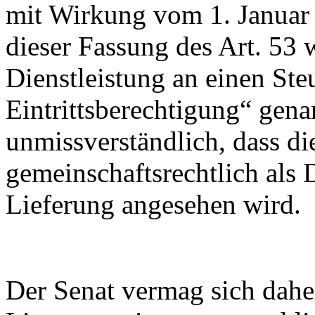
mit Wirkung vom 1. Januar 
dieser Fassung des Art. 53 
Dienstleistung an einen Steu
Eintrittsberechtigung“ gena
unmissverständlich, dass di
gemeinschaftsrechtlich als 
Lieferung angesehen wird.
Der Senat vermag sich dahe