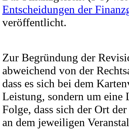
Entscheidungen der Finanz
veröffentlicht.
Zur Begründung der Revision
abweichend von der Rechts
dass es sich bei dem Karten
Leistung, sondern um eine 
Folge, dass sich der Ort de
an dem jeweiligen Veransta