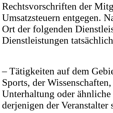
Rechtsvorschriften der Mitg
Umsatzsteuern entgegen. Na
Ort der folgenden Dienstlei
Dienstleistungen tatsächlic
– Tätigkeiten auf dem Gebie
Sports, der Wissenschaften, 
Unterhaltung oder ähnliche 
derjenigen der Veranstalter