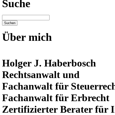
Suche
Über mich
Holger J. Haberbosch
Rechtsanwalt und
Fachanwalt für Steuerrec
Fachanwalt für Erbrecht
Zertifizierter Berater für