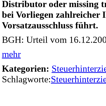
Distributor oder missing t
bei Vorliegen zahlreicher 
Vorsatzausschluss führt.
BGH: Urteil vom 16.12.20
mehr
Kategorien:
Steuerhinterz
Schlagworte:
Steuerhinterz