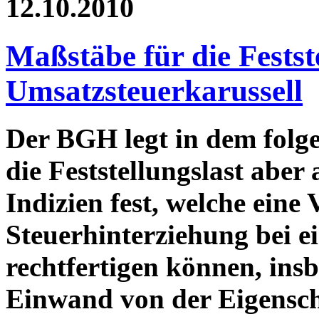
12.10.2010
Maßstäbe für die Fests
Umsatzsteuerkarussell
Der BGH legt in dem folge
die Feststellungslast aber
Indizien fest, welche eine
Steuerhinterziehung bei e
rechtfertigen können, ins
Einwand von der Eigenscha