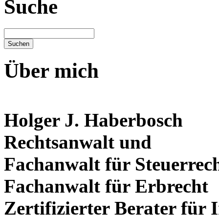
Suche
Über mich
Holger J. Haberbosch
Rechtsanwalt und
Fachanwalt für Steuerrec
Fachanwalt für Erbrecht
Zertifizierter Berater für