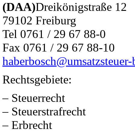
(DAA)
Dreikönigstraße 12
79102 Freiburg
Tel 0761 / 29 67 88-0
Fax 0761 / 29 67 88-10
haberbosch@umsatzsteuer-b
Rechtsgebiete:
– Steuerrecht
– Steuerstrafrecht
– Erbrecht