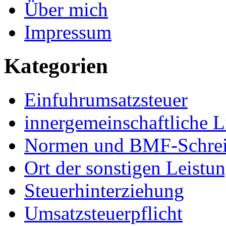
Über mich
Impressum
Kategorien
Einfuhrumsatzsteuer
innergemeinschaftliche L
Normen und BMF-Schre
Ort der sonstigen Leistu
Steuerhinterziehung
Umsatzsteuerpflicht