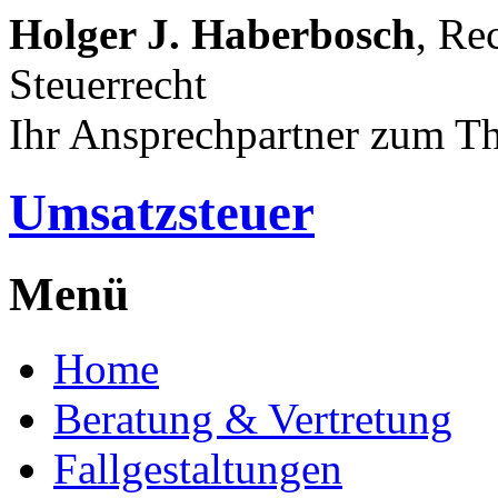
Holger J. Haberbosch
, Re
Steuerrecht
Ihr Ansprechpartner zum T
Umsatzsteuer
Menü
Home
Beratung & Vertretung
Fallgestaltungen