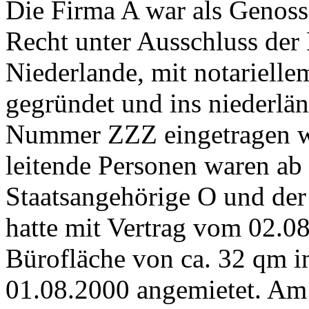
Die Firma A war als Genoss
Recht unter Ausschluss der 
Niederlande, mit notariell
gegründet und ins niederlän
Nummer ZZZ eingetragen wo
leitende Personen waren ab
Staatsangehörige O und der 
hatte mit Vertrag vom 02.08
Bürofläche von ca. 32 qm 
01.08.2000 angemietet. Am