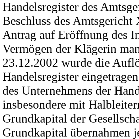
Handelsregister des Amtsger
Beschluss des Amtsgericht
Antrag auf Eröffnung des I
Vermögen der Klägerin ma
23.12.2002 wurde die Auflö
Handelsregister eingetrage
des Unternehmens der Hande
insbesondere mit Halbleite
Grundkapital der Gesellsc
Grundkapital übernahmen je