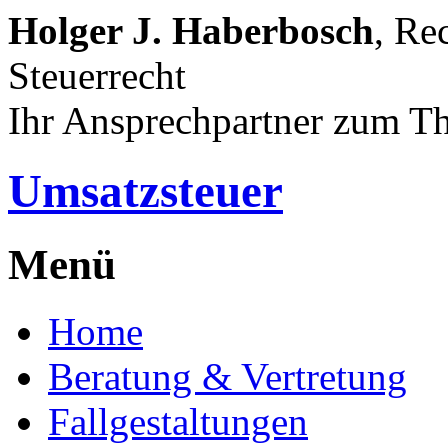
Holger J. Haberbosch
, Re
Steuerrecht
Ihr Ansprechpartner zum T
Umsatzsteuer
Menü
Home
Beratung & Vertretung
Fallgestaltungen