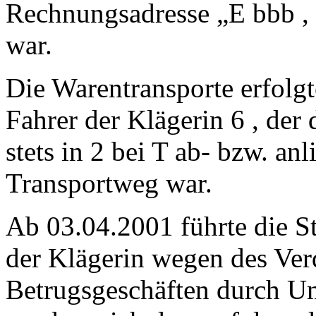
Rechnungsadresse „E bbb , 
war.
Die Warentransporte erfolgt
Fahrer der Klägerin 6 , der
stets in 2 bei T ab- bzw. anl
Transportweg war.
Ab 03.04.2001 führte die S
der Klägerin wegen des Ver
Betrugsgeschäften durch Um