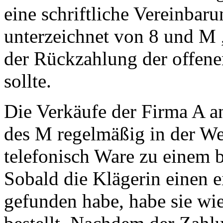
eine schriftliche Vereinba
unterzeichnet von 8 und M 
der Rückzahlung der offene
sollte.
Die Verkäufe der Firma A an
des M regelmäßig in der We
telefonisch Ware zu einem 
Sobald die Klägerin einen
gefunden habe, habe sie wi