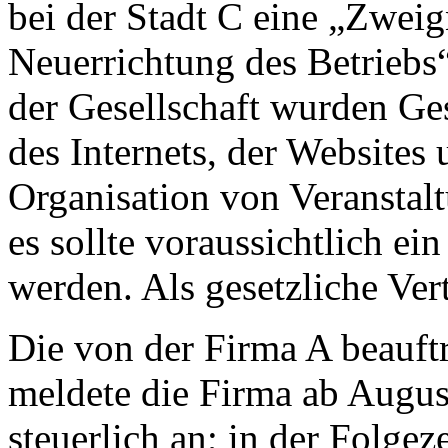
bei der Stadt C eine „Zwei
Neuerrichtung des Betriebs
der Gesellschaft wurden Ge
des Internets, der Website
Organisation von Veranstal
es sollte voraussichtlich ei
werden. Als gesetzliche Ver
Die von der Firma A beauftr
meldete die Firma ab Augu
steuerlich an; in der Folg