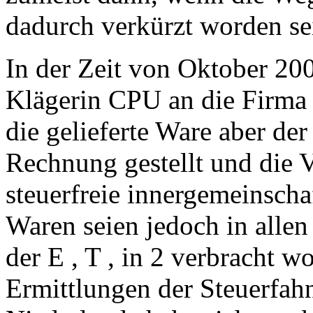
dadurch verkürzt worden se
In der Zeit von Oktober 20
Klägerin CPU an die Firma E
die gelieferte Ware aber der
Rechnung gestellt und die V
steuerfreie innergemeinschaf
Waren seien jedoch in allen
der E , T , in 2 verbracht 
Ermittlungen der Steuerfa