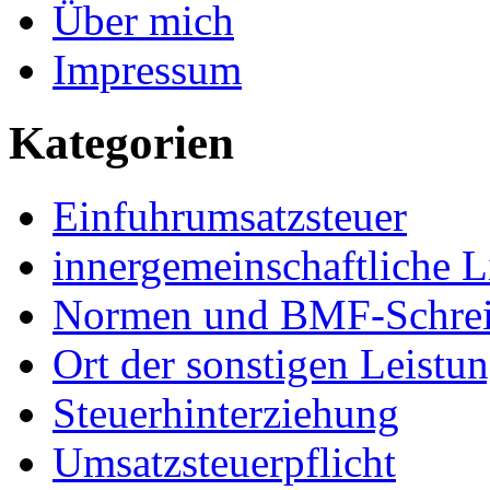
Über mich
Impressum
Kategorien
Einfuhrumsatzsteuer
innergemeinschaftliche L
Normen und BMF-Schre
Ort der sonstigen Leistu
Steuerhinterziehung
Umsatzsteuerpflicht