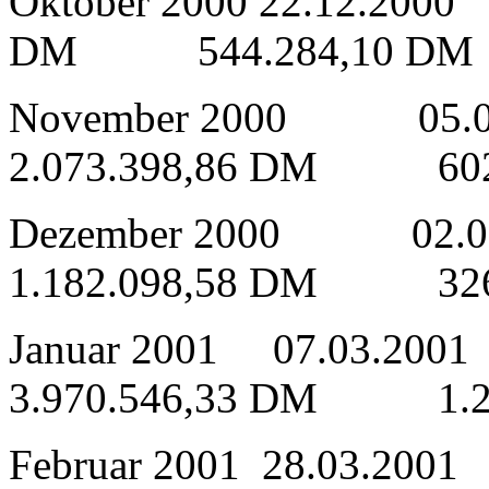
Oktober 2000 22.12.200
DM 544.284,10 DM
November 2000 05.0
2.073.398,86 DM 602
Dezember 2000 02.0
1.182.098,58 DM 326
Januar 2001 07.03
3.970.546,33 DM 1.22
Februar 2001 28.03