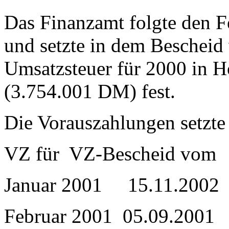
Das Finanzamt folgte den F
und setzte in dem Bescheid
Umsatzsteuer für 2000 in 
(3.754.001 DM) fest.
Die Vorauszahlungen setzte e
VZ für VZ-Bescheid
Januar 2001 15.11.200
Februar 2001 05.09.200