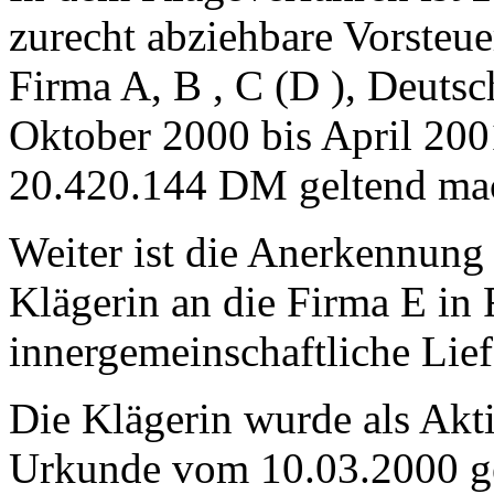
zurecht abziehbare Vorsteu
Firma A, B , C (D ), Deuts
Oktober 2000 bis April 200
20.420.144 DM geltend ma
Weiter ist die Anerkennung
Klägerin an die Firma E in F
innergemeinschaftliche Lief
Die Klägerin wurde als Akti
Urkunde vom 10.03.2000 ge