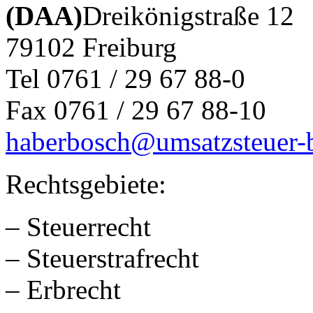
(DAA)
Dreikönigstraße 12
79102 Freiburg
Tel 0761 / 29 67 88-0
Fax 0761 / 29 67 88-10
haberbosch@umsatzsteuer-b
Rechtsgebiete:
– Steuerrecht
– Steuerstrafrecht
– Erbrecht