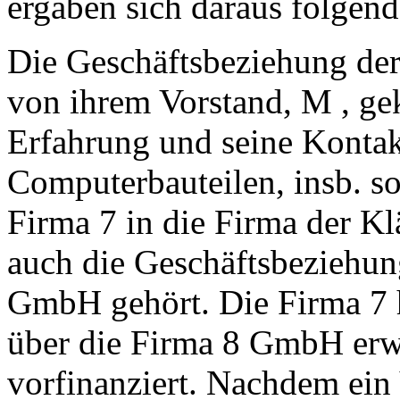
ergaben sich daraus folgend
Die Geschäftsbeziehung der
von ihrem Vorstand, M , ge
Erfahrung und seine Konta
Computerbauteilen, insb. so
Firma 7 in die Firma der Kl
auch die Geschäftsbeziehun
GmbH gehört. Die Firma 7
über die Firma 8 GmbH erw
vorfinanziert. Nachdem ein