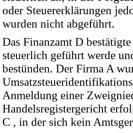
oder Steuererklärungen jedo
wurden nicht abgeführt.
Das Finanzamt D bestätigte
steuerlich geführt werde un
bestünden. Der Firma A wur
Umsatzsteueridentifikation
Anmeldung einer Zweignied
Handelsregistergericht erfol
C , in der sich kein Amtsger