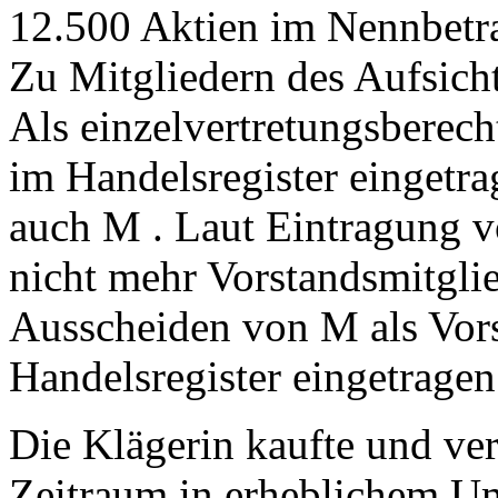
12.500 Aktien im Nennbetrag
Zu Mitgliedern des Aufsichts
Als einzelvertretungsberech
im Handelsregister eingetra
auch M . Laut Eintragung 
nicht mehr Vorstandsmitgl
Ausscheiden von M als Vor
Handelsregister eingetragen.
Die Klägerin kaufte und ver
Zeitraum in erheblichem U