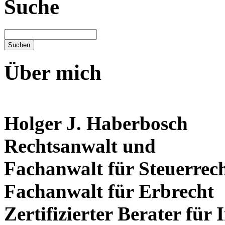
Suche
Über mich
Holger J. Haberbosch
Rechtsanwalt und
Fachanwalt für Steuerrec
Fachanwalt für Erbrecht
Zertifizierter Berater für