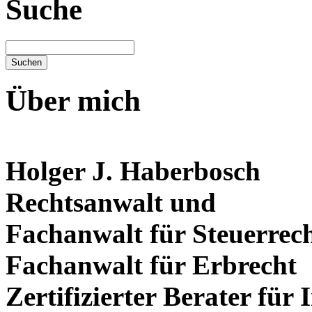
Suche
Über mich
Holger J. Haberbosch
Rechtsanwalt und
Fachanwalt für Steuerrec
Fachanwalt für Erbrecht
Zertifizierter Berater für