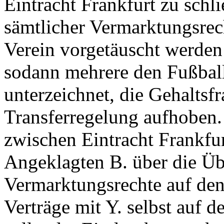
Eintracht Frankfurt zu schl
sämtlicher Vermarktungsrech
Verein vorgetäuscht werden
sodann mehrere den Fußballs
unterzeichnet, die Gehaltsfr
Transferregelung aufhoben.
zwischen Eintracht Frankfu
Angeklagten B. über die Üb
Vermarktungsrechte auf den
Verträge mit Y. selbst auf d