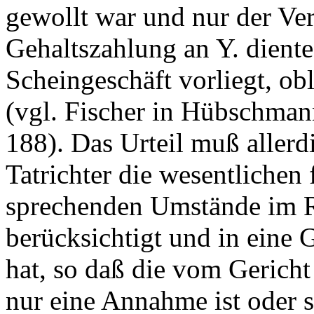
gewollt war und nur der Ver
Gehaltszahlung an Y. diente
Scheingeschäft vorliegt, ob
(vgl. Fischer in Hübschma
188). Das Urteil muß allerd
Tatrichter die wesentlichen
sprechenden Umstände im 
berücksichtigt und in ein
hat, so daß die vom Gerich
nur eine Annahme ist oder s