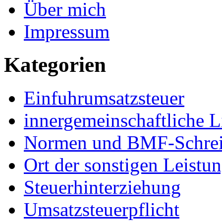
Über mich
Impressum
Kategorien
Einfuhrumsatzsteuer
innergemeinschaftliche L
Normen und BMF-Schre
Ort der sonstigen Leistu
Steuerhinterziehung
Umsatzsteuerpflicht