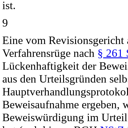
ist.
9
Eine vom Revisionsgericht 
Verfahrensrüge nach
§ 261
Lückenhaftigkeit der Bewei
aus den Urteilsgründen selb
Hauptverhandlungsprotokoll
Beweisaufnahme ergeben, w
Beweiswürdigung im Urteil