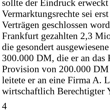
sollte der Eindruck erweckt
Vermarktungsrechte sei erst
Verträgen geschlossen word
Frankfurt gezahlten 2,3 Mi
die gesondert ausgewiesene
300.000 DM, die er an das 
Provision von 200.000 DM e
leitete er an eine Firma A. 
wirtschaftlich Berechtigter 
4