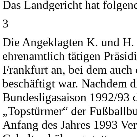
Das Landgericht hat folgende
3
Die Angeklagten K. und H.
ehrenamtlich tätigen Präsid
Frankfurt an, bei dem auch 
beschäftigt war. Nachdem d
Bundesligasaison 1992/93 
„Topstürmer“ der Fußballbu
Anfang des Jahres 1993 Ver