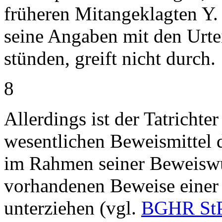
früheren Mitangeklagten Y. 
seine Angaben mit den Urte
stünden, greift nicht durch.
8
Allerdings ist der Tatrichter
wesentlichen Beweismittel
im Rahmen seiner Beweiswü
vorhandenen Beweise einer
unterziehen (vgl.
BGHR StP