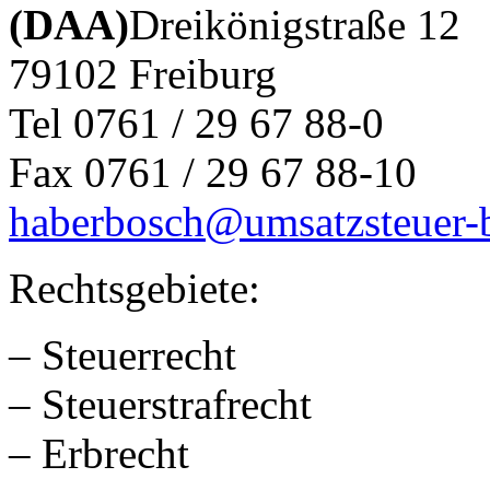
(DAA)
Dreikönigstraße 12
79102 Freiburg
Tel 0761 / 29 67 88-0
Fax 0761 / 29 67 88-10
haberbosch@umsatzsteuer-b
Rechtsgebiete:
– Steuerrecht
– Steuerstrafrecht
– Erbrecht