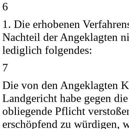
6
1. Die erhobenen Verfahren
Nachteil der Angeklagten ni
lediglich folgendes:
7
Die von den Angeklagten K
Landgericht habe gegen di
obliegende Pflicht verstoß
erschöpfend zu würdigen, we