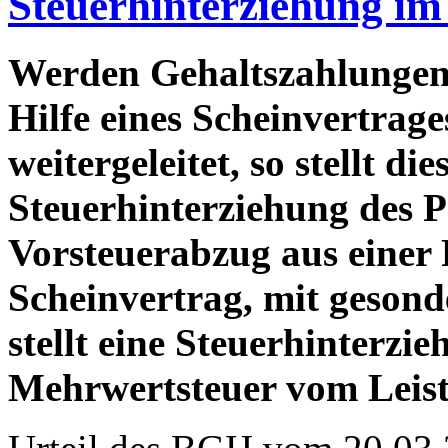
Steuerhinterziehung im 
Werden Gehaltszahlungen
Hilfe eines Scheinvertrage
weitergeleitet, so stellt die
Steuerhinterziehung des P
Vorsteuerabzug aus einer
Scheinvertrag, mit geson
stellt eine Steuerhinterzie
Mehrwertsteuer vom Leist