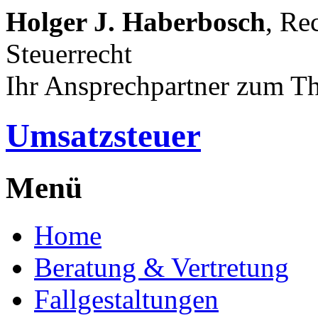
Holger J. Haberbosch
, Re
Steuerrecht
Ihr Ansprechpartner zum T
Umsatzsteuer
Menü
Home
Beratung & Vertretung
Fallgestaltungen