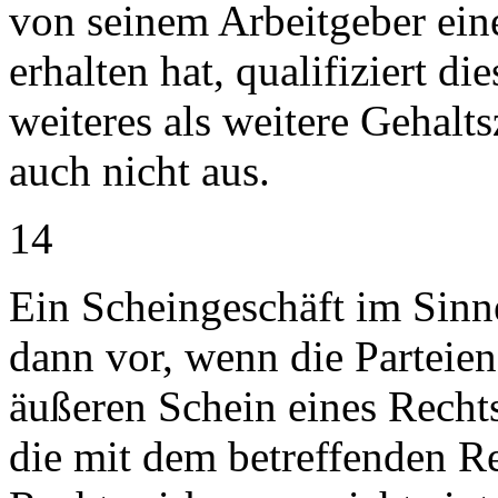
von seinem Arbeitgeber ein
erhalten hat, qualifiziert d
weiteres als weitere Gehalts
auch nicht aus.
14
Ein Scheingeschäft im Sin
dann vor, wenn die Parteien
äußeren Schein eines Recht
die mit dem betreffenden R