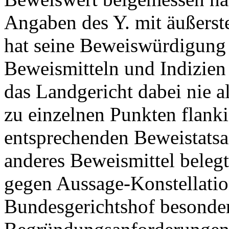
Angaben des Y. mit äußerst
hat seine Beweiswürdigung 
Beweismitteln und Indizien 
das Landgericht dabei nie a
zu einzelnen Punkten flank
entsprechenden Beweistatsa
anderes Beweismittel beleg
gegen Aussage-Konstellatio
Bundesgerichtshof besonder