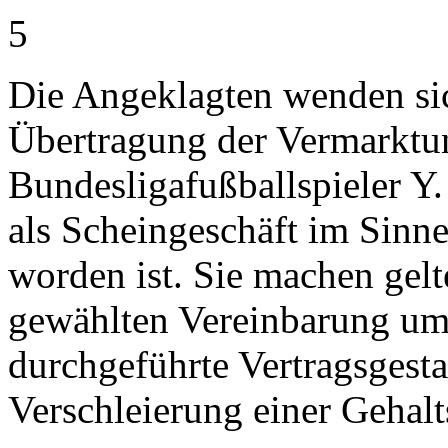
5
Die Angeklagten wenden sic
Übertragung der Vermarktu
Bundesligafußballspieler Y. 
als Scheingeschäft im Sinn
worden ist. Sie machen gelt
gewählten Vereinbarung um 
durchgeführte Vertragsgest
Verschleierung einer Gehalt