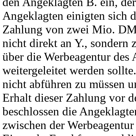
den Angeklagten B. ein, der
Angeklagten einigten sich d
Zahlung von zwei Mio. DM 
nicht direkt an Y., sondern
über die Werbeagentur des 
weitergeleitet werden sollt
nicht abführen zu müssen u
Erhalt dieser Zahlung vor 
beschlossen die Angeklagte
zwischen der Werbeagentur