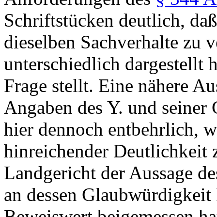
Schriftstücken deutlich, da
dieselben Sachverhalte zu 
unterschiedlich dargestellt 
Frage stellt. Eine nähere A
Angaben des Y. und seiner 
hier dennoch entbehrlich, w
hinreichender Deutlichkeit 
Landgericht der Aussage de
an dessen Glaubwürdigkeit 
Beweiswert beigemessen hat