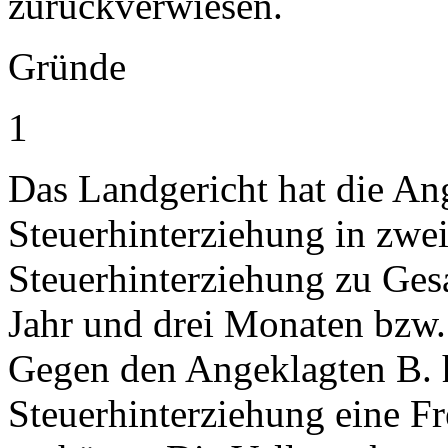
zurückverwiesen.
Gründe
1
Das Landgericht hat die An
Steuerhinterziehung in zwei
Steuerhinterziehung zu Ges
Jahr und drei Monaten bzw.
Gegen den Angeklagten B. h
Steuerhinterziehung eine Fr